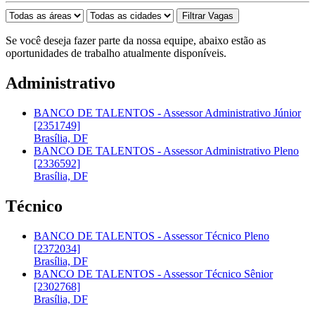
Se você deseja fazer parte da nossa equipe, abaixo estão as
oportunidades de trabalho atualmente disponíveis.
Administrativo
BANCO DE TALENTOS - Assessor Administrativo Júnior
[2351749]
Brasília, DF
BANCO DE TALENTOS - Assessor Administrativo Pleno
[2336592]
Brasília, DF
Técnico
BANCO DE TALENTOS - Assessor Técnico Pleno
[2372034]
Brasília, DF
BANCO DE TALENTOS - Assessor Técnico Sênior
[2302768]
Brasília, DF