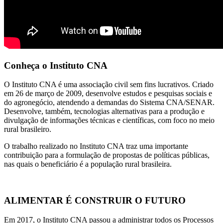
Conheça o Instituto CNA
O Instituto CNA é uma associação civil sem fins lucrativos. Criado
em 26 de março de 2009, desenvolve estudos e pesquisas sociais e
do agronegócio, atendendo a demandas do Sistema CNA/SENAR.
Desenvolve, também, tecnologias alternativas para a produção e
divulgação de informações técnicas e científicas, com foco no meio
rural brasileiro.
O trabalho realizado no Instituto CNA traz uma importante
contribuição para a formulação de propostas de políticas públicas,
nas quais o beneficiário é a população rural brasileira.
ALIMENTAR É CONSTRUIR O FUTURO
Em 2017, o Instituto CNA passou a administrar todos os Processos