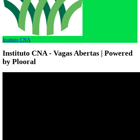
Instituto CNA
Instituto CNA - Vagas Abertas | Powered
by Plooral