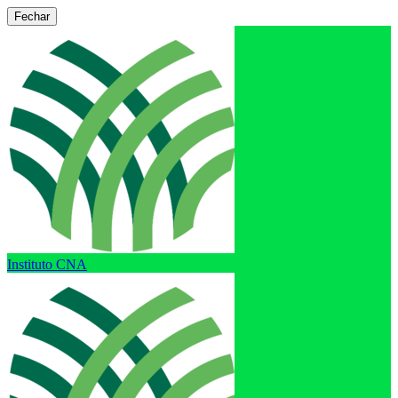
Fechar
Instituto CNA