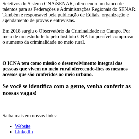
Seletivos do Sistema CNA/SENAR, oferecendo um banco de
talentos para as Federações e Administrações Regionais do SENAR.
Também é responsável pela publicação de Editais, organização e
agendamento de provas e entrevistas.
Em 2018 surgiu o Observatório da Criminalidade no Campo. Por
meio de um estudo feito pelo Instituto CNA foi possível comprovar
o aumento da criminalidade no meio rural.
O ICNA tem como missão o desenvolvimento integral das
pessoas que vivem no meio rural oferecendo-lhes os mesmos
acessos que são conferidos ao meio urbano.
Se você se identifica com a gente, venha conferir as
nossas vagas!
Saiba mais em nossos links:
Website
LinkedIn